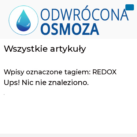
Wszystkie artykuły
Wpisy oznaczone tagiem: REDOX
Ups! Nic nie znaleziono.
.