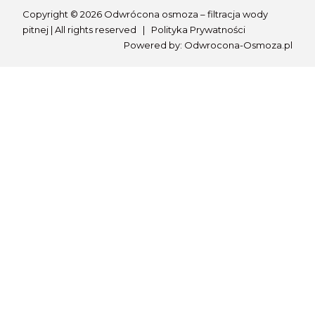
Copyright © 2026 Odwrócona osmoza – filtracja wody
pitnej | All rights reserved |
Polityka Prywatności
Powered by:
Odwrocona-Osmoza.pl