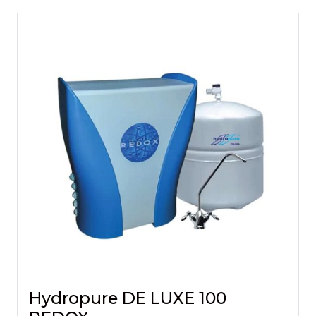
Hydropure DE LUXE 100