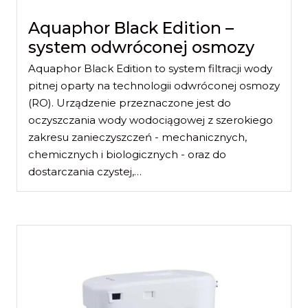
Aquaphor Black Edition –
system odwróconej osmozy
Aquaphor Black Edition to system filtracji wody
pitnej oparty na technologii odwróconej osmozy
(RO). Urządzenie przeznaczone jest do
oczyszczania wody wodociągowej z szerokiego
zakresu zanieczyszczeń - mechanicznych,
chemicznych i biologicznych - oraz do
dostarczania czystej,…