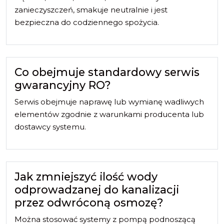
zanieczyszczeń, smakuje neutralnie i jest
bezpieczna do codziennego spożycia.
Co obejmuje standardowy serwis
gwarancyjny RO?
Serwis obejmuje naprawę lub wymianę wadliwych
elementów zgodnie z warunkami producenta lub
dostawcy systemu.
Jak zmniejszyć ilość wody
odprowadzanej do kanalizacji
przez odwróconą osmozę?
Można stosować systemy z pompą podnoszącą