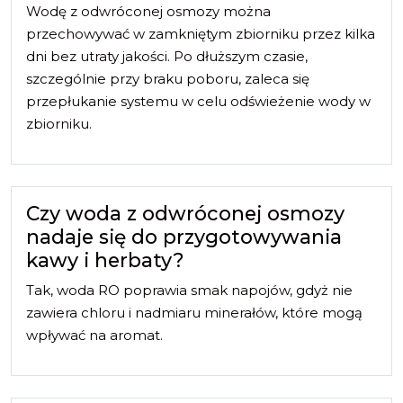
Wodę z odwróconej osmozy można
przechowywać w zamkniętym zbiorniku przez kilka
dni bez utraty jakości. Po dłuższym czasie,
szczególnie przy braku poboru, zaleca się
przepłukanie systemu w celu odświeżenie wody w
zbiorniku.
Czy woda z odwróconej osmozy
nadaje się do przygotowywania
kawy i herbaty?
Tak, woda RO poprawia smak napojów, gdyż nie
zawiera chloru i nadmiaru minerałów, które mogą
wpływać na aromat.