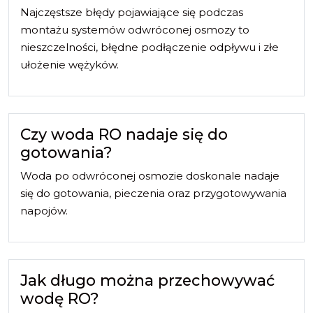
Najczęstsze błędy pojawiające się podczas
montażu systemów odwróconej osmozy to
nieszczelności, błędne podłączenie odpływu i złe
ułożenie wężyków.
Czy woda RO nadaje się do
gotowania?
Woda po odwróconej osmozie doskonale nadaje
się do gotowania, pieczenia oraz przygotowywania
napojów.
Jak długo można przechowywać
wodę RO?