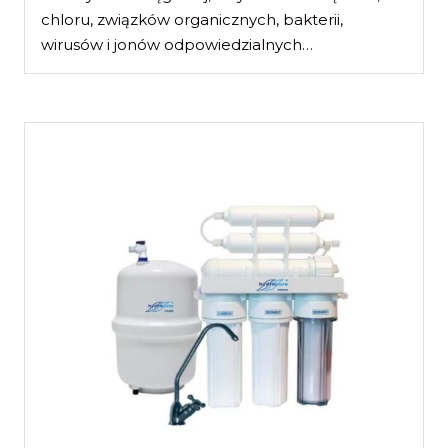
chloru, związków organicznych, bakterii,
wirusów i jonów odpowiedzialnych…