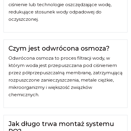
ciśnienie lub technologie oszczędzające wodę,
redukujące stosunek wody odpadowej do
oczyszczonej.
Czym jest odwrócona osmoza?
Odwrócona osmoza to proces filtracji wody, w
którym woda jest przepuszczana pod ciśnieniem
przez półprzepuszczalną membranę, zatrzymującą
rozpuszczone zanieczyszczenia, metale ciężkie,
mikroorganizmy i większość związków
chemicznych.
Jak długo trwa montaż systemu