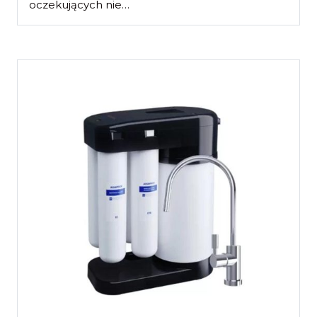
oczekujących nie…