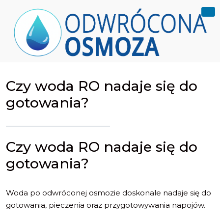
Czy woda RO nadaje się do
gotowania?
Czy woda RO nadaje się do
gotowania?
Woda po odwróconej osmozie doskonale nadaje się do
gotowania, pieczenia oraz przygotowywania napojów.