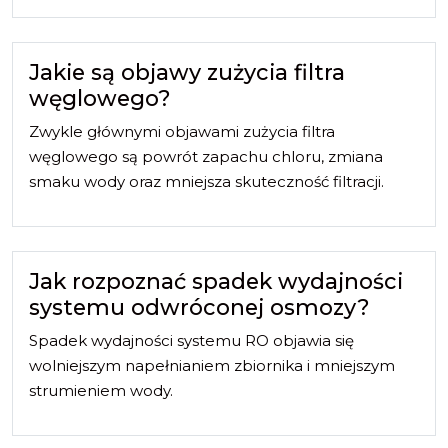
Jakie są objawy zużycia filtra
węglowego?
Zwykle głównymi objawami zużycia filtra
węglowego są powrót zapachu chloru, zmiana
smaku wody oraz mniejsza skuteczność filtracji.
Jak rozpoznać spadek wydajności
systemu odwróconej osmozy?
Spadek wydajności systemu RO objawia się
wolniejszym napełnianiem zbiornika i mniejszym
strumieniem wody.