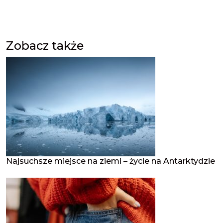
Zobacz także
Najsuchsze miejsce na ziemi – życie na Antarktydzie