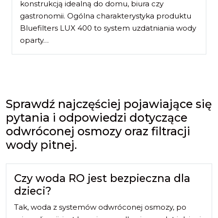
konstrukcją idealną do domu, biura czy
gastronomii. Ogólna charakterystyka produktu
Bluefilters LUX 400 to system uzdatniania wody
oparty…
Sprawdź najczęściej pojawiające się
pytania i odpowiedzi dotyczące
odwróconej osmozy oraz filtracji
wody pitnej.
Czy woda RO jest bezpieczna dla
dzieci?
Tak, woda z systemów odwróconej osmozy, po