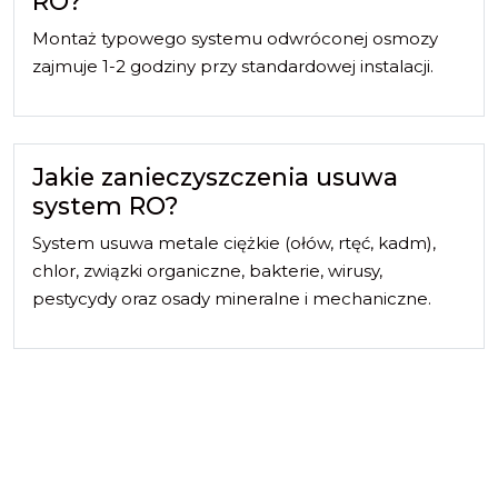
RO?
Montaż typowego systemu odwróconej osmozy
zajmuje 1-2 godziny przy standardowej instalacji.
Jakie zanieczyszczenia usuwa
system RO?
System usuwa metale ciężkie (ołów, rtęć, kadm),
chlor, związki organiczne, bakterie, wirusy,
pestycydy oraz osady mineralne i mechaniczne.