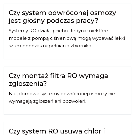
Czy system odwróconej osmozy
jest głośny podczas pracy?
Systemy RO działają cicho. Jedynie niektóre
modele z pompą ciśnieniową mogą wydawać lekki
szum podczas napełniania zbiornika.
Czy montaż filtra RO wymaga
zgłoszenia?
Nie, domowe systemy odwróconej osmozy nie
wymagają zgłoszeń ani pozwoleń.
Czy system RO usuwa chlor i