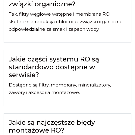
związki organiczne?
Tak, filtry węglowe wstępne i membrana RO
skutecznie redukują chlor oraz związki organiczne
odpowiedzialne za smak i zapach wody.
Jakie części systemu RO są
standardowo dostępne w
serwisie?
Dostępne są filtry, membrany, mineralizatory,
zawory i akcesoria montażowe.
Jakie są najczęstsze błędy
montażowe RO?