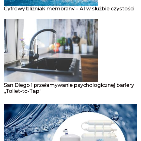
Cyfrowy bliźniak membrany – AI w służbie czystości
San Diego i przełamywanie psychologicznej bariery
„Toilet-to-Tap”