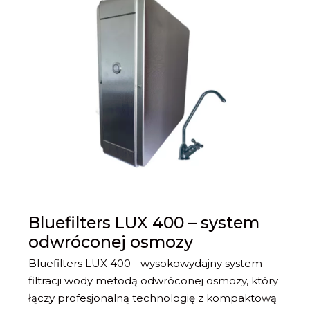
Bluefilters LUX 400 – system
odwróconej osmozy
Bluefilters LUX 400 - wysokowydajny system
filtracji wody metodą odwróconej osmozy, który
łączy profesjonalną technologię z kompaktową