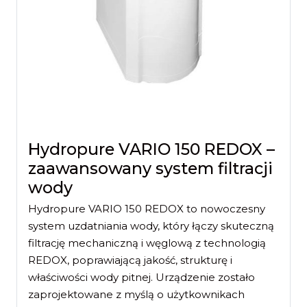
Hydropure VARIO 150 REDOX –
zaawansowany system filtracji
wody
Hydropure VARIO 150 REDOX to nowoczesny
system uzdatniania wody, który łączy skuteczną
filtrację mechaniczną i węglową z technologią
REDOX, poprawiającą jakość, strukturę i
właściwości wody pitnej. Urządzenie zostało
zaprojektowane z myślą o użytkownikach