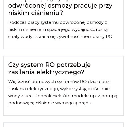
odwróconej osmozy pracuje przy
niskim ciśnieniu?
Podczas pracy systemu odwróconej osmozy z
niskim ciśnieniem spada jego wydajność, rosną
straty wody i skraca się żywotność membrany RO.
Czy system RO potrzebuje
zasilania elektrycznego?
Większość domowych systemów RO działa bez
zasilania elektrycznego, wykorzystując ciśnienie
wody z sieci. Jednak niektóre modele np. z pompą
podnoszącą ciśnienie wymagają prądu.