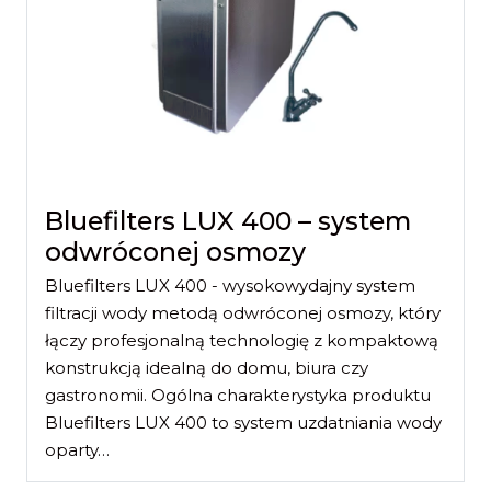
Bluefilters LUX 400 – system
odwróconej osmozy
Bluefilters LUX 400 - wysokowydajny system
filtracji wody metodą odwróconej osmozy, który
łączy profesjonalną technologię z kompaktową
konstrukcją idealną do domu, biura czy
gastronomii. Ogólna charakterystyka produktu
Bluefilters LUX 400 to system uzdatniania wody
oparty…