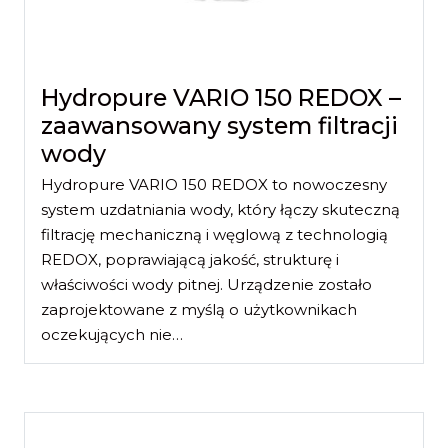
Hydropure VARIO 150 REDOX –
zaawansowany system filtracji
wody
Hydropure VARIO 150 REDOX to nowoczesny
system uzdatniania wody, który łączy skuteczną
filtrację mechaniczną i węglową z technologią
REDOX, poprawiającą jakość, strukturę i
właściwości wody pitnej. Urządzenie zostało
zaprojektowane z myślą o użytkownikach
oczekujących nie…