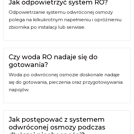
Jak odpowietrzyć system RO?
Odpowietrzanie systemu odwróconej osmozy
polega na kilkukrotnym napełnieniu i opróżnieniu
zbiornika po instalacji lub serwisie.
Czy woda RO nadaje się do
gotowania?
Woda po odwróconej osmozie doskonale nadaje
się do gotowania, pieczenia oraz przygotowywania
napojów.
Jak postępować z systemem
odwróconej osmozy podczas