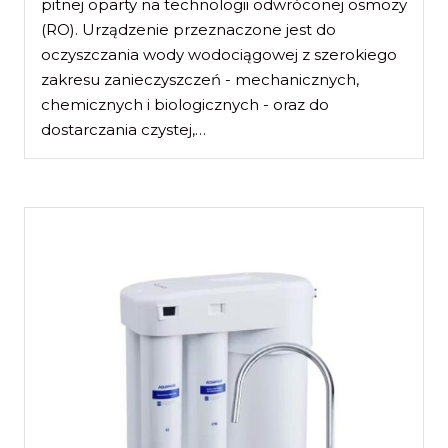
pitnej oparty na technologii odwróconej osmozy
(RO). Urządzenie przeznaczone jest do
oczyszczania wody wodociągowej z szerokiego
zakresu zanieczyszczeń - mechanicznych,
chemicznych i biologicznych - oraz do
dostarczania czystej,…