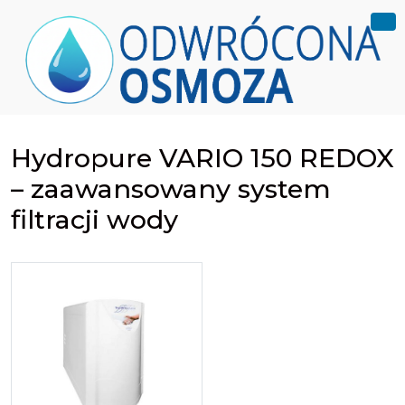
Hydropure VARIO 150 REDOX
– zaawansowany system
filtracji wody