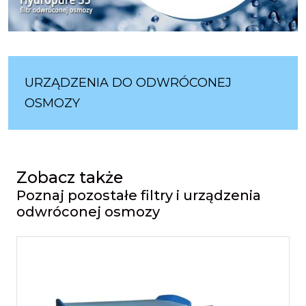
URZĄDZENIA DO ODWRÓCONEJ
OSMOZY
Zobacz także
Poznaj pozostałe filtry i urządzenia
odwróconej osmozy