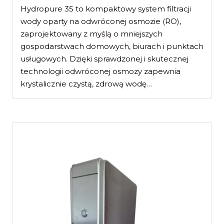
Hydropure 35 to kompaktowy system filtracji
wody oparty na odwróconej osmozie (RO),
zaprojektowany z myślą o mniejszych
gospodarstwach domowych, biurach i punktach
usługowych. Dzięki sprawdzonej i skutecznej
technologii odwróconej osmozy zapewnia
krystalicznie czystą, zdrową wodę…