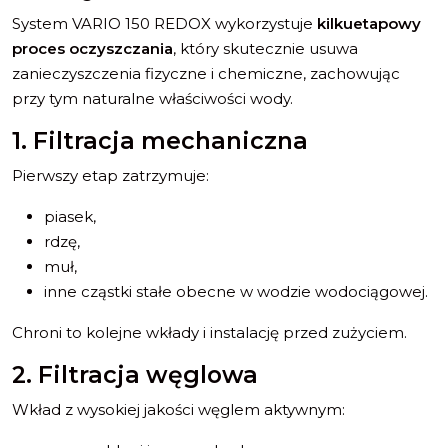
System VARIO 150 REDOX wykorzystuje
kilkuetapowy
proces oczyszczania
, który skutecznie usuwa
zanieczyszczenia fizyczne i chemiczne, zachowując
przy tym naturalne właściwości wody.
1. Filtracja mechaniczna
Pierwszy etap zatrzymuje:
piasek,
rdzę,
muł,
inne cząstki stałe obecne w wodzie wodociągowej.
Chroni to kolejne wkłady i instalację przed zużyciem.
2. Filtracja węglowa
Wkład z wysokiej jakości węglem aktywnym: