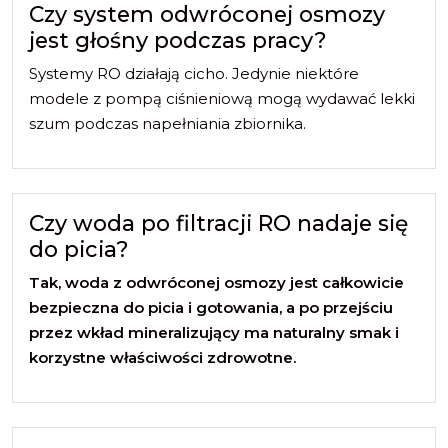
Czy system odwróconej osmozy
jest głośny podczas pracy?
Systemy RO działają cicho. Jedynie niektóre
modele z pompą ciśnieniową mogą wydawać lekki
szum podczas napełniania zbiornika.
Czy woda po filtracji RO nadaje się
do picia?
Tak, woda z odwróconej osmozy jest całkowicie
bezpieczna do picia i gotowania, a po przejściu
przez wkład mineralizujący ma naturalny smak i
korzystne właściwości zdrowotne.