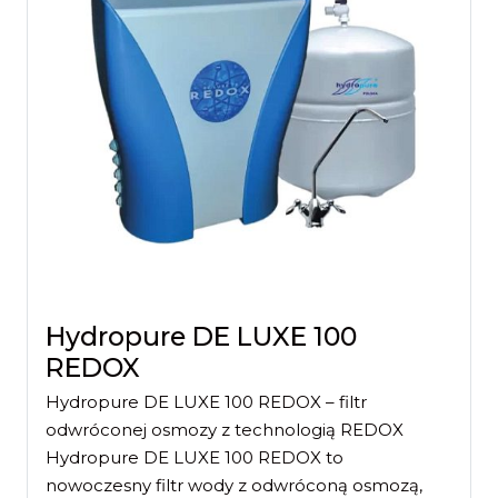
Hydropure DE LUXE 100
REDOX
Hydropure DE LUXE 100 REDOX – filtr
odwróconej osmozy z technologią REDOX
Hydropure DE LUXE 100 REDOX to
nowoczesny filtr wody z odwróconą osmozą,