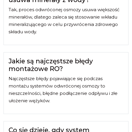
Tak, proces odwróconej osmozy usuwa większość
minerałów, dlatego zaleca się stosowanie wkładu
mineralizującego w celu przywrócenia zdrowego
składu wody.
Jakie są najczęstsze błędy
montażowe RO?
Najczęstsze błędy pojawiające się podczas
montażu systemów odwróconej osmozy to
nieszczelności, błędne podłączenie odpływu i złe
ułożenie wężyków.
Co się dzieje, gdy system