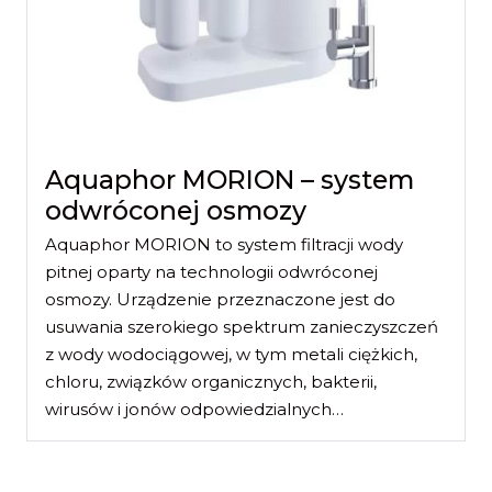
Aquaphor MORION – system
odwróconej osmozy
Aquaphor MORION to system filtracji wody
pitnej oparty na technologii odwróconej
osmozy. Urządzenie przeznaczone jest do
usuwania szerokiego spektrum zanieczyszczeń
z wody wodociągowej, w tym metali ciężkich,
chloru, związków organicznych, bakterii,
wirusów i jonów odpowiedzialnych…