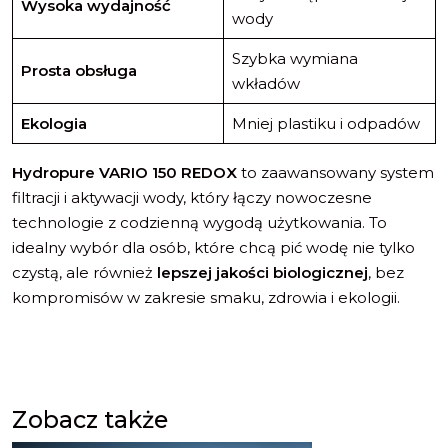
Wysoka wydajność
wody
Szybka wymiana
Prosta obsługa
wkładów
Ekologia
Mniej plastiku i odpadów
Hydropure VARIO 150 REDOX
to zaawansowany system
filtracji i aktywacji wody, który łączy nowoczesne
technologie z codzienną wygodą użytkowania. To
idealny wybór dla osób, które chcą pić wodę nie tylko
czystą, ale również
lepszej jakości biologicznej
, bez
kompromisów w zakresie smaku, zdrowia i ekologii.
Zobacz także