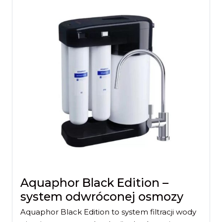
Aquaphor Black Edition –
system odwróconej osmozy
Aquaphor Black Edition to system filtracji wody