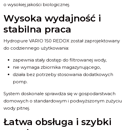
o wysokiej jakości biologicznej.
Wysoka wydajność i
stabilna praca
Hydropure VARIO 150 REDOX został zaprojektowany
do codziennego użytkowania:
zapewnia stały dostęp do filtrowanej wody,
nie wymaga zbiornika magazynującego,
działa bez potrzeby stosowania dodatkowych
pomp.
System doskonale sprawdza się w gospodarstwach
domowych o standardowym i podwyższonym zużyciu
wody pitnej.
Łatwa obsługa i szybki