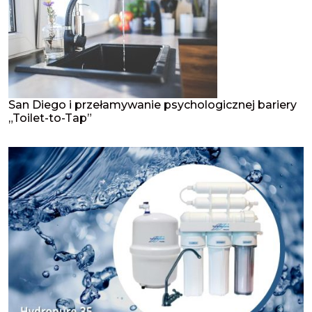
San Diego i przełamywanie psychologicznej bariery
„Toilet-to-Tap”