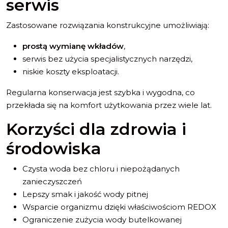
serwis
Zastosowane rozwiązania konstrukcyjne umożliwiają:
prostą wymianę wkładów
,
serwis bez użycia specjalistycznych narzędzi,
niskie koszty eksploatacji.
Regularna konserwacja jest szybka i wygodna, co
przekłada się na komfort użytkowania przez wiele lat.
Korzyści dla zdrowia i
środowiska
Czysta woda bez chloru i niepożądanych
zanieczyszczeń
Lepszy smak i jakość wody pitnej
Wsparcie organizmu dzięki właściwościom REDOX
Ograniczenie zużycia wody butelkowanej