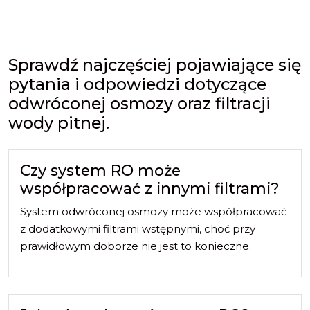
Sprawdź najczęściej pojawiające się
pytania i odpowiedzi dotyczące
odwróconej osmozy oraz filtracji
wody pitnej.
Czy system RO może
współpracować z innymi filtrami?
System odwróconej osmozy może współpracować
z dodatkowymi filtrami wstępnymi, choć przy
prawidłowym doborze nie jest to konieczne.