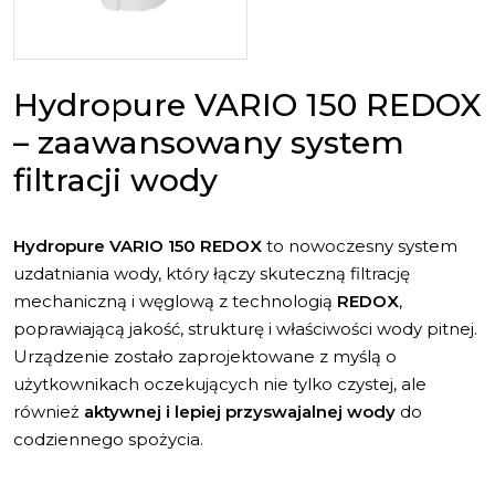
Hydropure VARIO 150 REDOX
– zaawansowany system
filtracji wody
Hydropure VARIO 150 REDOX
to nowoczesny system
uzdatniania wody, który łączy skuteczną filtrację
mechaniczną i węglową z technologią
REDOX
,
poprawiającą jakość, strukturę i właściwości wody pitnej.
Urządzenie zostało zaprojektowane z myślą o
użytkownikach oczekujących nie tylko czystej, ale
również
aktywnej i lepiej przyswajalnej wody
do
codziennego spożycia.