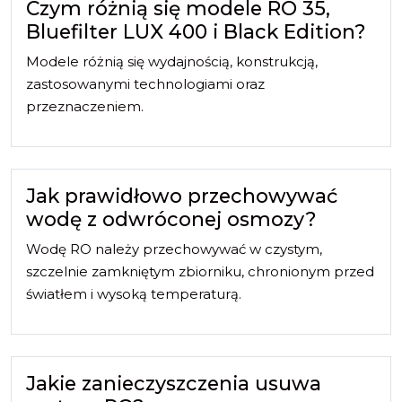
Czym różnią się modele RO 35,
Bluefilter LUX 400 i Black Edition?
Modele różnią się wydajnością, konstrukcją,
zastosowanymi technologiami oraz
przeznaczeniem.
Jak prawidłowo przechowywać
wodę z odwróconej osmozy?
Wodę RO należy przechowywać w czystym,
szczelnie zamkniętym zbiorniku, chronionym przed
światłem i wysoką temperaturą.
Jakie zanieczyszczenia usuwa