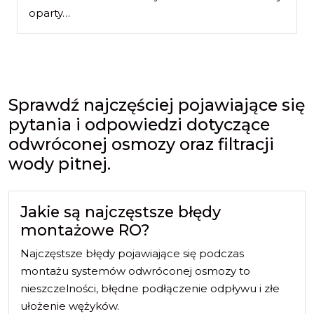
oparty…
Sprawdź najczęściej pojawiające się
pytania i odpowiedzi dotyczące
odwróconej osmozy oraz filtracji
wody pitnej.
Jakie są najczęstsze błędy
montażowe RO?
Najczęstsze błędy pojawiające się podczas
montażu systemów odwróconej osmozy to
nieszczelności, błędne podłączenie odpływu i złe
ułożenie wężyków.