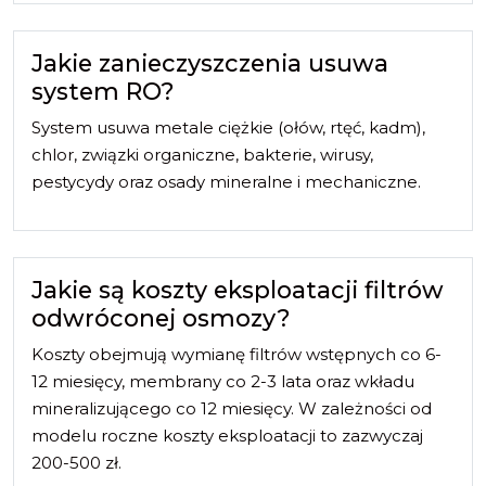
Jakie zanieczyszczenia usuwa
system RO?
System usuwa metale ciężkie (ołów, rtęć, kadm),
chlor, związki organiczne, bakterie, wirusy,
pestycydy oraz osady mineralne i mechaniczne.
Jakie są koszty eksploatacji filtrów
odwróconej osmozy?
Koszty obejmują wymianę filtrów wstępnych co 6-
12 miesięcy, membrany co 2-3 lata oraz wkładu
mineralizującego co 12 miesięcy. W zależności od
modelu roczne koszty eksploatacji to zazwyczaj
200-500 zł.