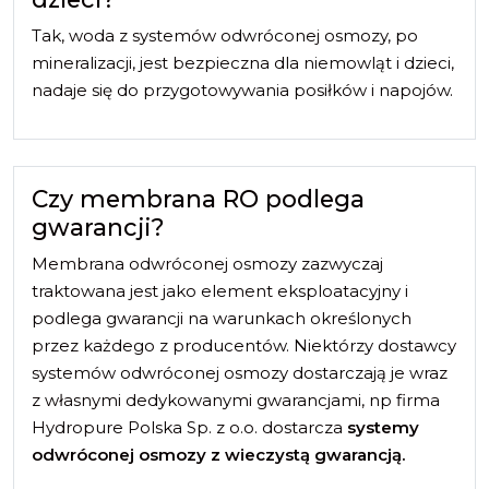
Tak, woda z systemów odwróconej osmozy, po
mineralizacji, jest bezpieczna dla niemowląt i dzieci,
nadaje się do przygotowywania posiłków i napojów.
Czy membrana RO podlega
gwarancji?
Membrana odwróconej osmozy zazwyczaj
traktowana jest jako element eksploatacyjny i
podlega gwarancji na warunkach określonych
przez każdego z producentów. Niektórzy dostawcy
systemów odwróconej osmozy dostarczają je wraz
z własnymi dedykowanymi gwarancjami, np firma
Hydropure Polska Sp. z o.o. dostarcza
systemy
odwróconej osmozy z wieczystą gwarancją.