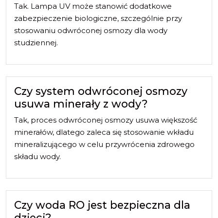
Tak. Lampa UV może stanowić dodatkowe
zabezpieczenie biologiczne, szczególnie przy
stosowaniu odwróconej osmozy dla wody
studziennej.
Czy system odwróconej osmozy
usuwa minerały z wody?
Tak, proces odwróconej osmozy usuwa większość
minerałów, dlatego zaleca się stosowanie wkładu
mineralizującego w celu przywrócenia zdrowego
składu wody.
Czy woda RO jest bezpieczna dla
dzieci?