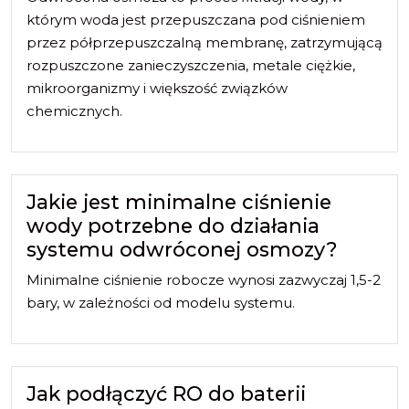
którym woda jest przepuszczana pod ciśnieniem
przez półprzepuszczalną membranę, zatrzymującą
rozpuszczone zanieczyszczenia, metale ciężkie,
mikroorganizmy i większość związków
chemicznych.
Jakie jest minimalne ciśnienie
wody potrzebne do działania
systemu odwróconej osmozy?
Minimalne ciśnienie robocze wynosi zazwyczaj 1,5-2
bary, w zależności od modelu systemu.
Jak podłączyć RO do baterii