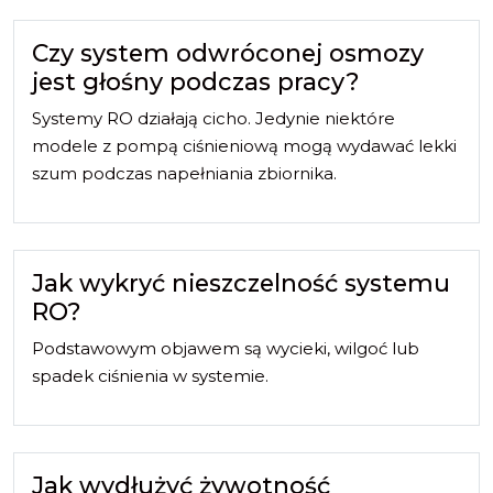
Czy system odwróconej osmozy
jest głośny podczas pracy?
Systemy RO działają cicho. Jedynie niektóre
modele z pompą ciśnieniową mogą wydawać lekki
szum podczas napełniania zbiornika.
Jak wykryć nieszczelność systemu
RO?
Podstawowym objawem są wycieki, wilgoć lub
spadek ciśnienia w systemie.
Jak wydłużyć żywotność