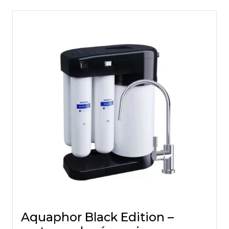
Aquaphor Black Edition –