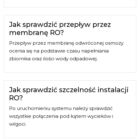
Jak sprawdzić przepływ przez
membranę RO?
Przepływ przez membranę odwróconej osmozy
ocenia się na podstawie czasu napełniania
zbiornika oraz ilości wody odpadowej.
Jak sprawdzić szczelność instalacji
RO?
Po uruchomieniu systemu należy sprawdzić
wszystkie połączenia pod kątem wycieków i
wilgoci.