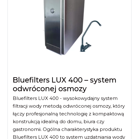
Bluefilters LUX 400 – system
odwróconej osmozy
Bluefilters LUX 400 - wysokowydajny system
filtracji wody metodą odwróconej osmozy, który
łączy profesjonalną technologię z kompaktową
konstrukcją idealną do domu, biura czy
gastronomii. Ogólna charakterystyka produktu
Bluefilters LUX 400 to system uzdatniania wody