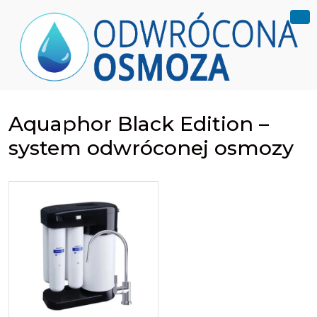
Aquaphor Black Edition –
system odwróconej osmozy