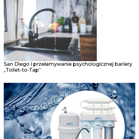
San Diego i przełamywanie psychologicznej bariery
„Toilet-to-Tap”