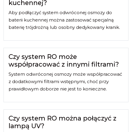
kuchennej?
Aby podłączyć system odwróconej osmozy do
baterii kuchennej można zastosować specjalną
baterię trójdrożną lub osobny dedykowany kranik.
Czy system RO może
współpracować z innymi filtrami?
System odwróconej osmozy może współpracować
z dodatkowymi filtrami wstępnymi, choć przy
prawidłowym doborze nie jest to konieczne.
Czy system RO można połączyć z
lampą UV?