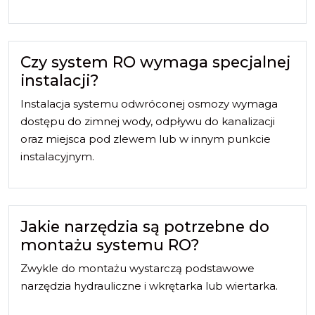
Czy system RO wymaga specjalnej
instalacji?
Instalacja systemu odwróconej osmozy wymaga
dostępu do zimnej wody, odpływu do kanalizacji
oraz miejsca pod zlewem lub w innym punkcie
instalacyjnym.
Jakie narzędzia są potrzebne do
montażu systemu RO?
Zwykle do montażu wystarczą podstawowe
narzędzia hydrauliczne i wkrętarka lub wiertarka.