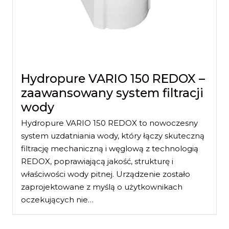
Hydropure VARIO 150 REDOX –
zaawansowany system filtracji
wody
Hydropure VARIO 150 REDOX to nowoczesny
system uzdatniania wody, który łączy skuteczną
filtrację mechaniczną i węglową z technologią
REDOX, poprawiającą jakość, strukturę i
właściwości wody pitnej. Urządzenie zostało
zaprojektowane z myślą o użytkownikach
oczekujących nie…