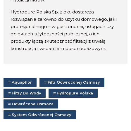
Hydropure Polska Sp. z o.o. dostarcza
rozwiązania zarówno do użytku domowego, jak i
profesjonalnego – w gastronomii, usługach czy
obiektach użyteczności publicznej, a ich
produkty łączą skuteczność filtracji z trwałą
konstrukcją i wsparciem posprzedażowym.
Aquaphor
Filtr Odwróconej Osmozy
Filtry Do Wody
Hydropure Polska
Odwrócona Osmoza
System Odwróconej Osmozy