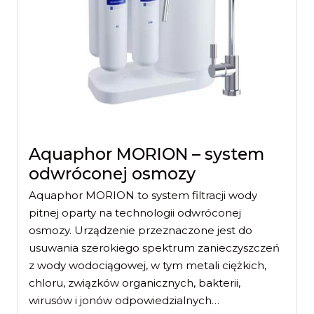
Aquaphor MORION – system
odwróconej osmozy
Aquaphor MORION to system filtracji wody
pitnej oparty na technologii odwróconej
osmozy. Urządzenie przeznaczone jest do
usuwania szerokiego spektrum zanieczyszczeń
z wody wodociągowej, w tym metali ciężkich,
chloru, związków organicznych, bakterii,
wirusów i jonów odpowiedzialnych…